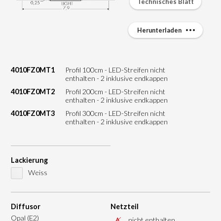
Technisches Blatt
Herunterladen
4010FZ0MT1
Profil 100cm - LED-Streifen nicht
enthalten - 2 inklusive endkappen
4010FZ0MT2
Profil 200cm - LED-Streifen nicht
enthalten - 2 inklusive endkappen
4010FZ0MT3
Profil 300cm - LED-Streifen nicht
enthalten - 2 inklusive endkappen
Lackierung
Weiss
Diffusor
Netzteil
Opal (E2)
nicht enthalten