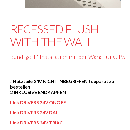
RECESSED FLUSH
WITH THE WALL
Bündige 'F' Installation mit der Wand für
! Netzteile 24V NICHT INBEGRIFFEN ! separat zu
bestellen
2 INKLUSIVE ENDKAPPEN
Link DRIVERS 24V ONOFF
Link DRIVERS 24V DALI
Link DRIVERS 24V TRIAC