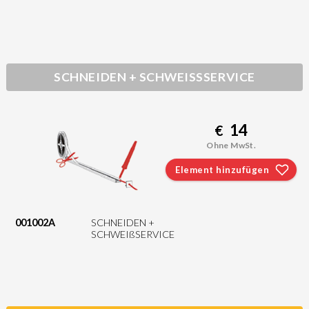
SCHNEIDEN + SCHWEISSSERVICE
14
€
Ohne MwSt.
Element hinzufügen
001002A
SCHNEIDEN +
SCHWEIßSERVICE