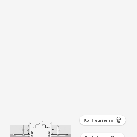
Konfigurieren