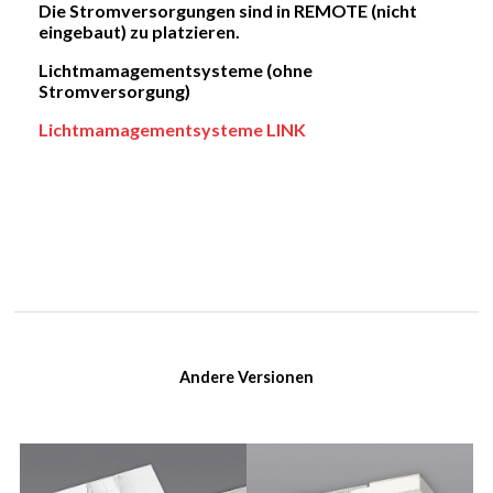
Die Stromversorgungen sind in REMOTE (nicht
eingebaut) zu platzieren.
Lichtmamagementsysteme (ohne
Stromversorgung)
Lichtmamagementsysteme LINK