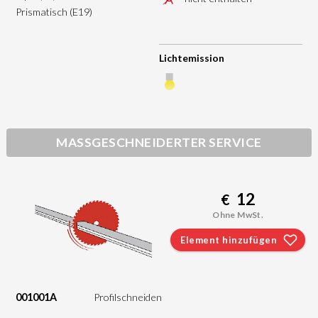
Prismatisch (E19)
Lichtemission
MASSGESCHNEIDERTER SERVICE
12
€
Ohne MwSt.
Element hinzufügen
001001A
Profilschneiden