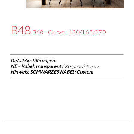
B48
B48 - Curve L130/165/270
Detail Ausführungen:
NE
=
Kabel: transparent
/ Korpus: Schwarz
Hinweis: SCHWARZES KABEL
: Custom