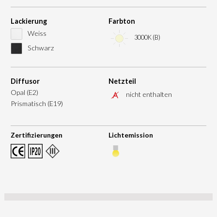
Lackierung
Farbton
Weiss
3000K (B)
Schwarz
Diffusor
Netzteil
Opal (E2)
nicht enthalten
Prismatisch (E19)
Zertifizierungen
Lichtemission