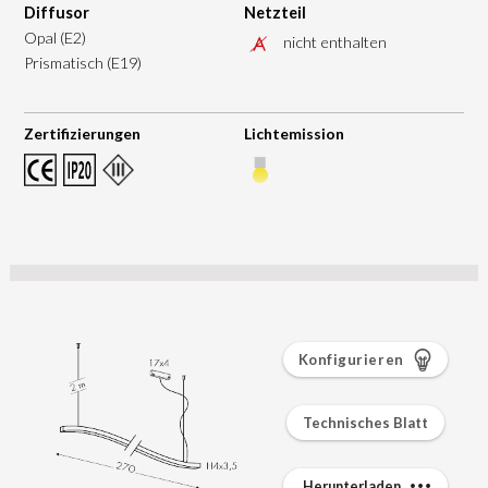
Diffusor
Netzteil
Opal (E2)
nicht enthalten
Prismatisch (E19)
Zertifizierungen
Lichtemission
Konfigurieren
Technisches Blatt
Herunterladen