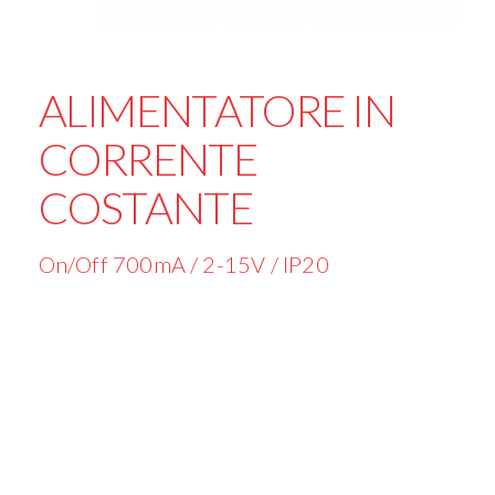
ALIMENTATORE IN
CORRENTE
COSTANTE
On/Off 700mA / 2-15V / IP20