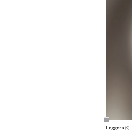
Leggera
(9)