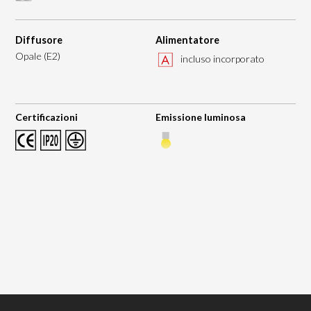
Diffusore
Alimentatore
Opale (E2)
incluso incorporato
Certificazioni
Emissione luminosa