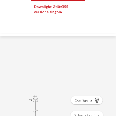
Configura
Scheda tecnica