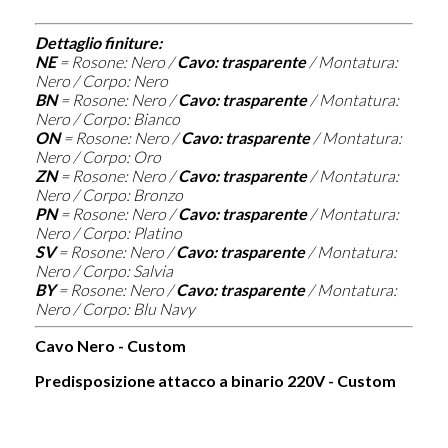
Dettaglio finiture:
NE
=
Rosone: Nero /
Cavo: trasparente
/ Montatura:
Nero / Corpo: Nero
BN
=
Rosone: Nero /
Cavo: trasparente
/ Montatura:
Nero / Corpo: Bianco
ON
=
Rosone: Nero /
Cavo: trasparente
/ Montatura:
Nero / Corpo: Oro
ZN
=
Rosone: Nero /
Cavo: trasparente
/ Montatura:
Nero / Corpo: Bronzo
PN
=
Rosone: Nero /
Cavo: trasparente
/ Montatura:
Nero / Corpo: Platino
SV
=
Rosone: Nero /
Cavo: trasparente
/ Montatura:
Nero / Corpo: Salvia
BY
=
Rosone: Nero /
Cavo: trasparente
/ Montatura:
Nero / Corpo: Blu Navy
Cavo Nero - Custom
Predisposizione attacco a binario 220V - Custom