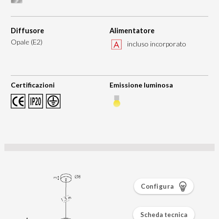
Diffusore
Alimentatore
Opale (E2)
incluso incorporato
Certificazioni
Emissione luminosa
Configura
Scheda tecnica