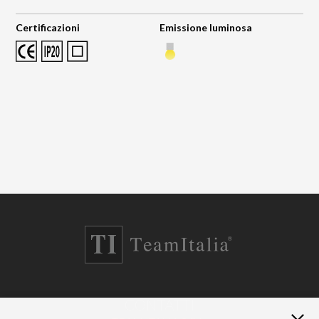
Certificazioni
Emissione luminosa
CONTATTI