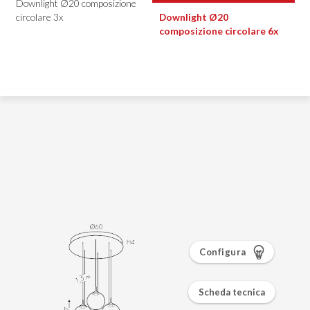
Configura
Scheda tecnica