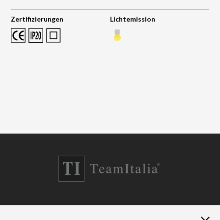
Zertifizierungen
Lichtemission
KONTAKTE