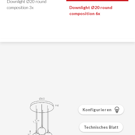
Konfigurieren
Technisches Blatt