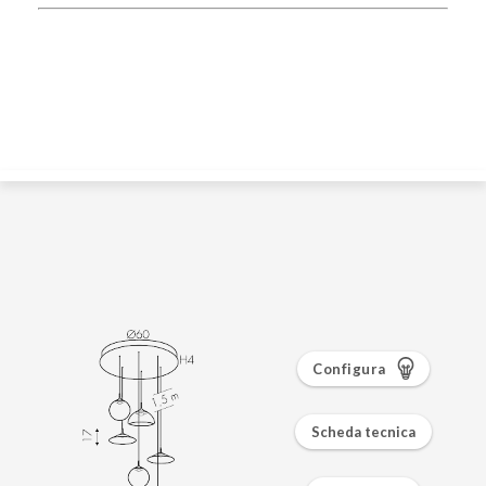
Configura
Scheda tecnica