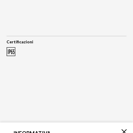
Certificazioni