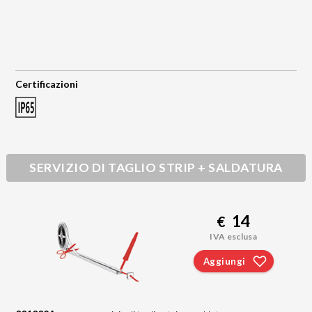
Certificazioni
SERVIZIO DI TAGLIO STRIP + SALDATURA
14
€
IVA esclusa
Aggiungi