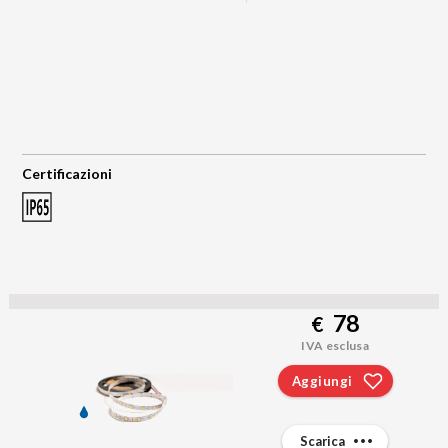
Certificazioni
78
€
IVA esclusa
Aggiungi
Scarica