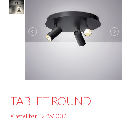
TABLET ROUND
einstellbar 3x7W Ø32