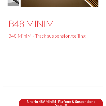
B48 MINIM
B48 MiniM - Track suspension/ceiling