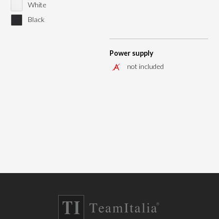
White
Black
Power supply
not included