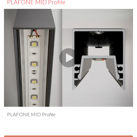
PLAFONE MID Profile
PLAFONE MID Profile