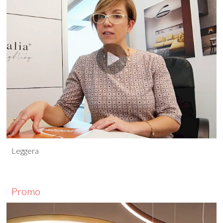
Leggera
Promo