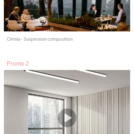
Omnia - Suspension composition
Promo 2