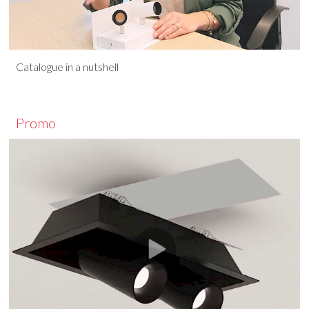
Catalogue in a nutshell
Promo