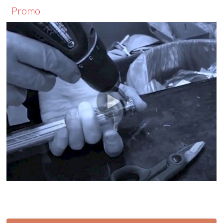
Promo