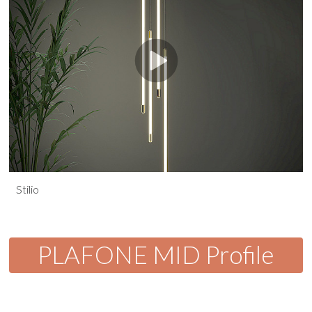
Stilio
PLAFONE MID Profile