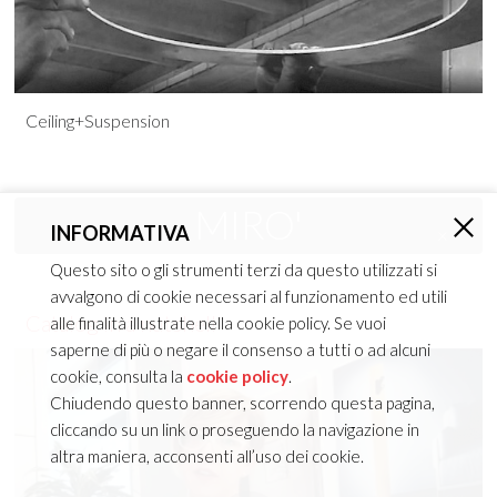
Ceiling+Suspension
MIRO'
INFORMATIVA
×
Questo sito o gli strumenti terzi da questo utilizzati si
avvalgono di cookie necessari al funzionamento ed utili
Catalog in a nutshell
alle finalità illustrate nella cookie policy. Se vuoi
saperne di più o negare il consenso a tutti o ad alcuni
cookie, consulta la
cookie policy
.
Chiudendo questo banner, scorrendo questa pagina,
cliccando su un link o proseguendo la navigazione in
altra maniera, acconsenti all’uso dei cookie.