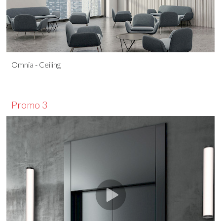
Omnia - Ceiling
Promo 3