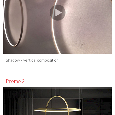
Shadow - Vertical composition
Promo 2