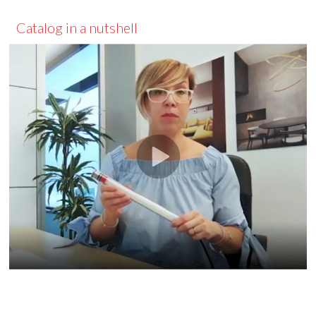
Catalog in a nutshell