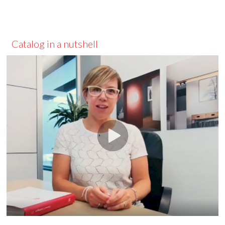
Catalog in a nutshell