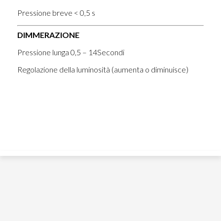
Pressione breve < 0,5 s
DIMMERAZIONE
Pressione lunga 0,5 – 14Secondi
Regolazione della luminosità (aumenta o diminuisce)