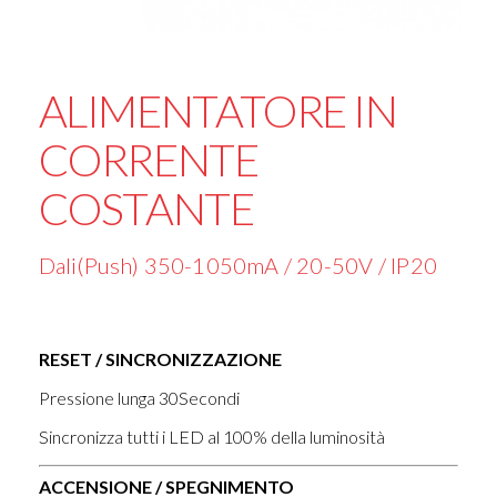
ALIMENTATORE IN
CORRENTE
COSTANTE
Dali(Push) 350-1050mA / 20-50V / IP20
RESET / SINCRONIZZAZIONE
Pressione lunga 30Secondi
Sincronizza tutti i LED al 100% della luminosità
ACCENSIONE / SPEGNIMENTO