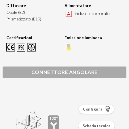
Diffusore
Alimentatore
Opale (E2)
incluso incorporato
Prismatizzato (E19)
Certificazioni
Emissione luminosa
CONNETTORE ANGOLARE
Configura
Scheda tecnica