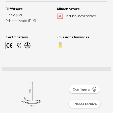
Diffusore
Alimentatore
Opale (E2)
incluso incorporato
Prismatizzato (E19)
Certificazioni
Emissione luminosa
Configura
Scheda tecnica