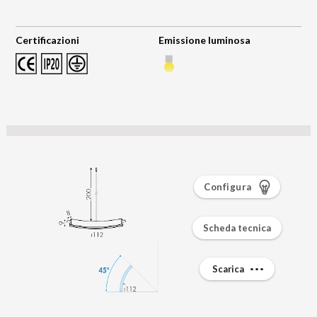
Certificazioni
Emissione luminosa
Configura
Scheda tecnica
Scarica