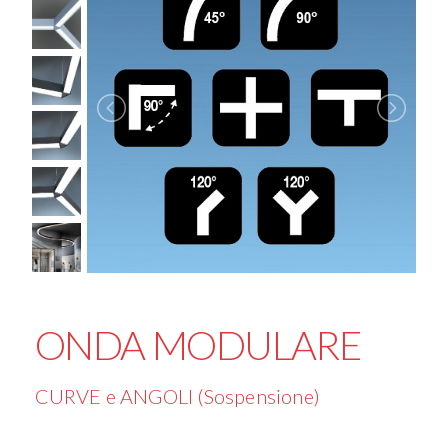
ONDA MODULARE
CURVE e ANGOLI (Sospensione)