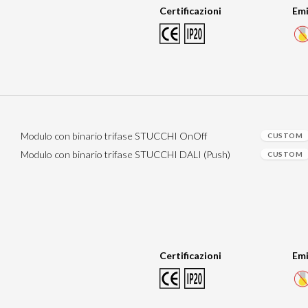
Certificazioni
Emi
Modulo con binario trifase STUCCHI OnOff
CUSTOM
Modulo con binario trifase STUCCHI DALI (Push)
CUSTOM
Certificazioni
Emi