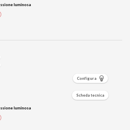
ssione luminosa
Configura
Scheda tecnica
ssione luminosa