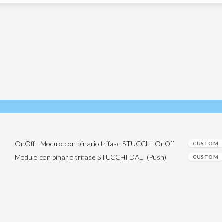
OnOff - Modulo con binario trifase STUCCHI OnOff
CUSTOM
Modulo con binario trifase STUCCHI DALI (Push)
CUSTOM