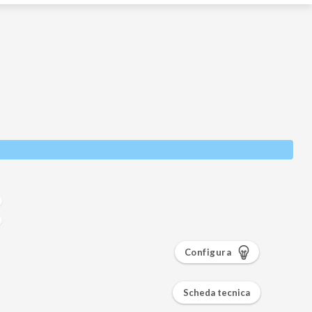
Configura
Scheda tecnica