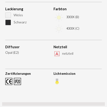
Lackierung
Farbton
Weiss
3000K (B)
Schwarz
4000K (C)
Diffusor
Netzteil
Opal (E2)
netzteil
Zertifizierungen
Lichtemission