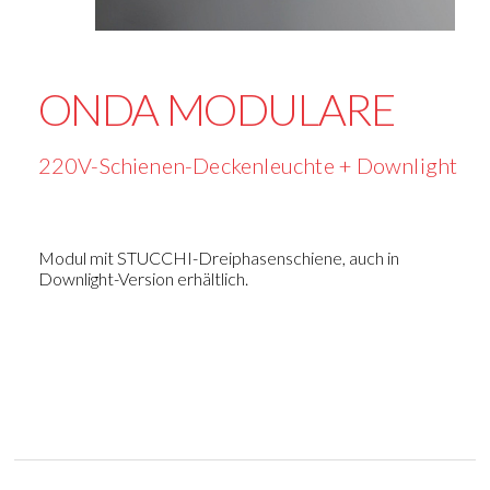
ONDA MODULARE
220V-Schienen-Deckenleuchte + Downlight
Modul mit STUCCHI-Dreiphasenschiene, auch in
Downlight-Version erhältlich.